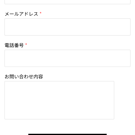
メールアドレス
電話番号
お問い合わせ内容