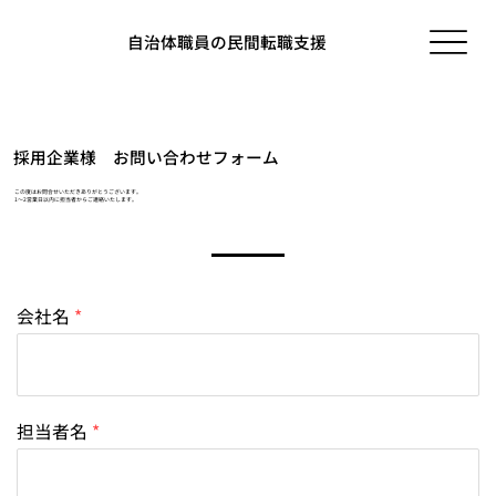
自治体職員の民間転職支援
採用企業様 お問い合わせフォーム
この度はお問合せいただきありがとうございます。
1〜2営業日以内に担当者からご連絡いたします。
会社名
担当者名