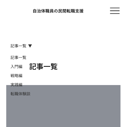
自治体職員の民間転職支援
記事一覧
記事一覧
記事一覧
入門編
戦略編
実践編
転職体験談