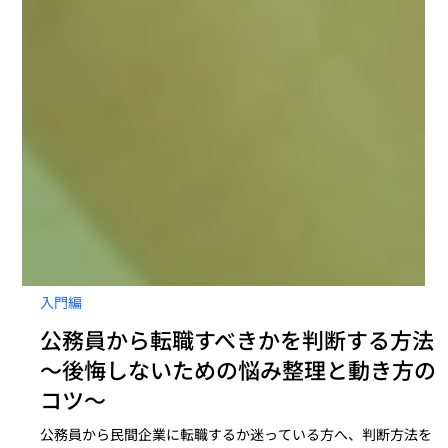
入門編
公務員から転職すべきかを判断する方法
〜後悔しないための悩み整理と動き方の