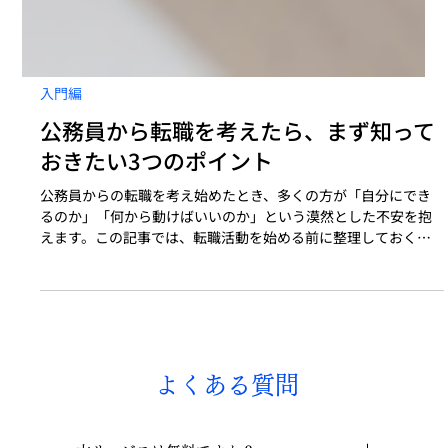
入門編
公務員から転職を考えたら、まず知って
おきたい3つのポイント
公務員からの転職を考え始めたとき、多くの方が「自分にでき
るのか」「何から動けばいいのか」という漠然とした不安を抱
えます。この記事では、転職活動を始める前に整理しておくべ
きことを3つに絞ってお伝えします。転職で解決できること・で
きないことの仕分け、活動の時間軸、判断するときの注意点。
150名以上の公務員転職を支援してきた現場から、まず知ってお
いてほしいことをまとめました。