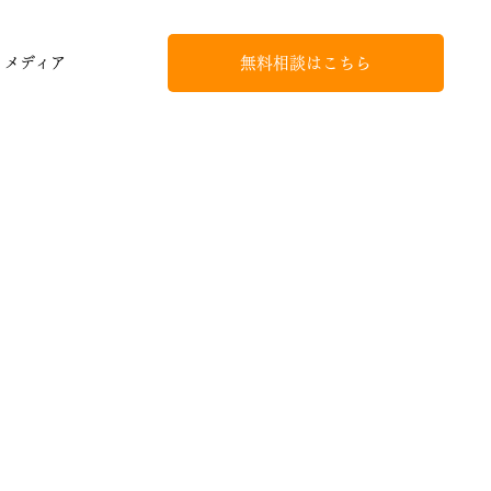
無料相談はこちら
メディア