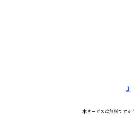
よ
本サービスは無料ですか
求職者の方は無料でご利用