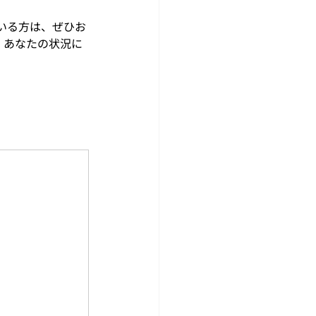
いる方は、ぜひお
、あなたの状況に