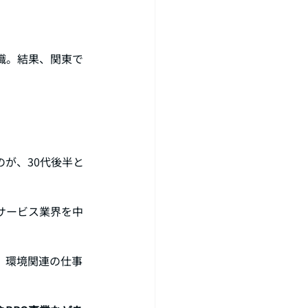
職。結果、関東で
が、30代後半と
サービス業界を中
、環境関連の仕事