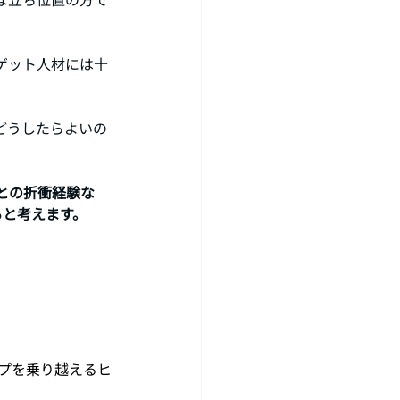
ゲット人材には十
どうしたらよいの
との折衝経験な
ると考えます。