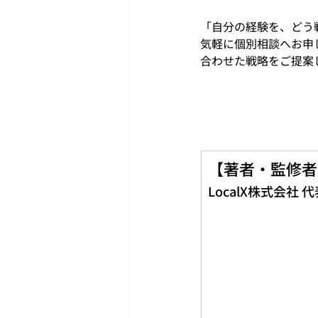
「自分の経験を、どう
気軽に個別相談へお申
合わせた戦略をご提案
【著者・監修者
LocalX株式会社 