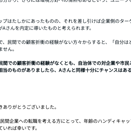
ップはたしかにあったものの、それを差し引けば企業側のター
がAさんを内定に導いたものと考えられます。
で、民間での顧客折衝の経験がない方々からすると、「自分は
ません。
民間での顧客折衝の経験がなくとも、自治体での対企業や市民
相当のものがありましたら、Aさんと同様十分にチャンスはあ
きありがとうございました。
ていれば幸いです。 