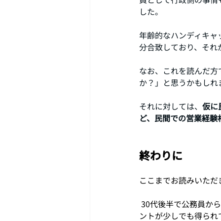
した。
年齢的なハンディキャ
分合致しており、それ
なお、これを読んだ方
か？」と思うかもしれ
それに対しては、
仮に
ど、民間での営業経験
終わりに
ここまでお読みいただ
 30代後半で公務員から民間企業への転職を考える方にとって、年齢のハンディキャップを乗り越えるヒ
ントが少しでも得られ